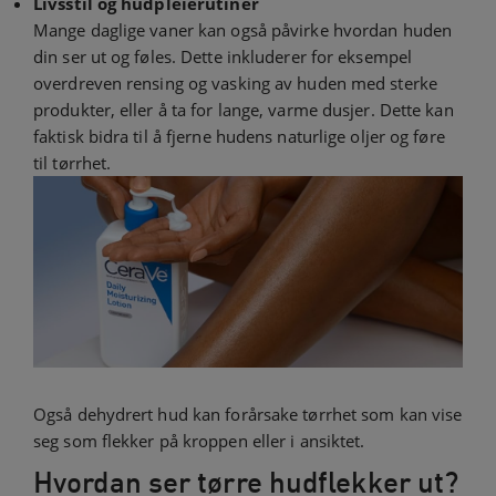
Livsstil og hudpleierutiner
Mange daglige vaner kan også påvirke hvordan huden
din ser ut og føles. Dette inkluderer for eksempel
overdreven rensing og vasking av huden med sterke
produkter, eller å ta for lange, varme dusjer. Dette kan
faktisk bidra til å fjerne hudens naturlige oljer og føre
til tørrhet.
Også dehydrert hud kan forårsake tørrhet som kan vise
seg som flekker på kroppen eller i ansiktet.
Hvordan ser tørre hudflekker ut?