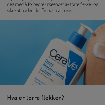
deg med å forbedre utseendet av tørre flekker og
sikre at huden din får optimal pleie.
Hva er tørre flekker?