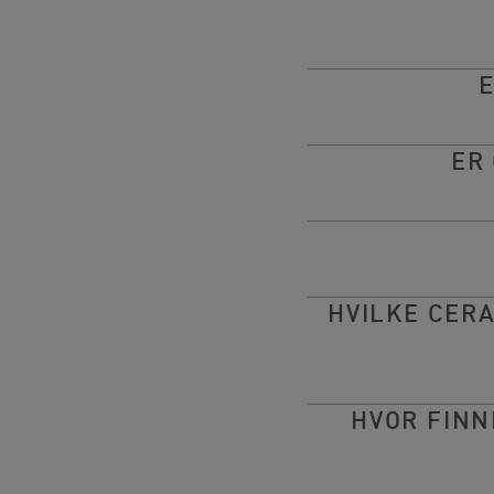
ER
HVILKE CERA
HVOR FINN