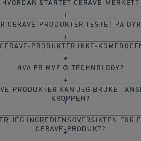
HVORDAN STARTET CERAVE-MERKET?
ER CERAVE-PRODUKTER TESTET PÅ DYR
 CERAVE-PRODUKTER IKKE-KOMEDOGE
HVA ER MVE ® TECHNOLOGY?
VE-PRODUKTER KAN JEG BRUKE I ANS
KROPPEN?
ER JEG INGREDIENSOVERSIKTEN FOR 
CERAVE-PRODUKT?