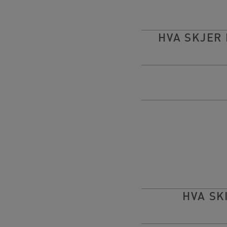
HVA SKJER
HVA SK