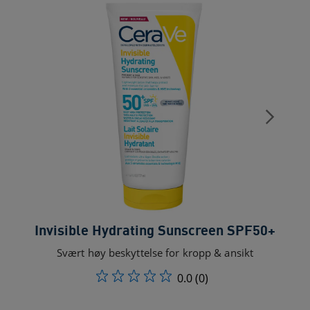
Invisible Hydrating Sunscreen SPF50+
Svært høy beskyttelse for kropp & ansikt
0.0
(0)