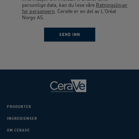
personlige data, kan du lese våre
Retningslinjer
for personvern
. CeraVe er en del av L'Oréal
Norge AS.
PRODUKTER
INGREDIENSER
OM CERAVE