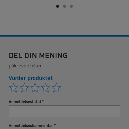
DEL DIN MENING
påkrevde felter
Vurder produktet
Anmeldelsestittel
*
Anmeldelseskommentar
*