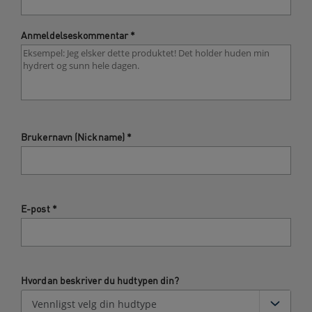
Anmeldelseskommentar
*
Brukernavn (Nickname)
*
E-post
*
Hvordan beskriver du hudtypen din?