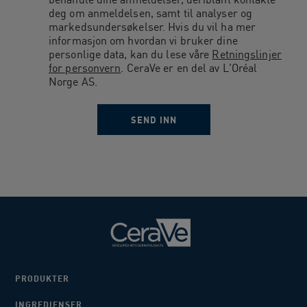
deg om anmeldelsen, samt til analyser og
markedsundersøkelser. Hvis du vil ha mer
informasjon om hvordan vi bruker dine
personlige data, kan du lese våre
Retningslinjer
for personvern
. CeraVe er en del av L'Oréal
Norge AS.
PRODUKTER
INGREDIENSER